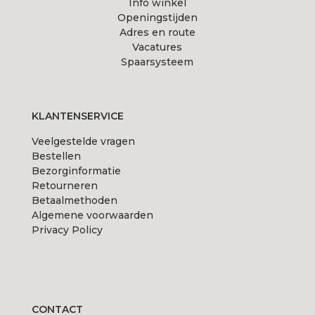
Info winkel
Openingstijden
Adres en route
Vacatures
Spaarsysteem
KLANTENSERVICE
Veelgestelde vragen
Bestellen
Bezorginformatie
Retourneren
Betaalmethoden
Algemene voorwaarden
Privacy Policy
CONTACT