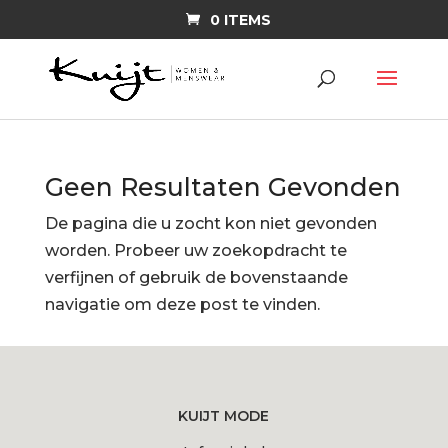
0 ITEMS
Geen Resultaten Gevonden
De pagina die u zocht kon niet gevonden
worden. Probeer uw zoekopdracht te
verfijnen of gebruik de bovenstaande
navigatie om deze post te vinden.
KUIJT MODE