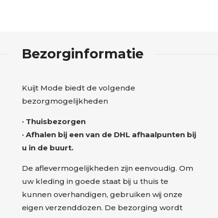
Bezorginformatie
Kuijt Mode biedt de volgende
bezorgmogelijkheden
· Thuisbezorgen
· Afhalen bij een van de DHL afhaalpunten bij
u in de buurt.
De aflevermogelijkheden zijn eenvoudig. Om
uw kleding in goede staat bij u thuis te
kunnen overhandigen, gebruiken wij onze
eigen verzenddozen. De bezorging wordt