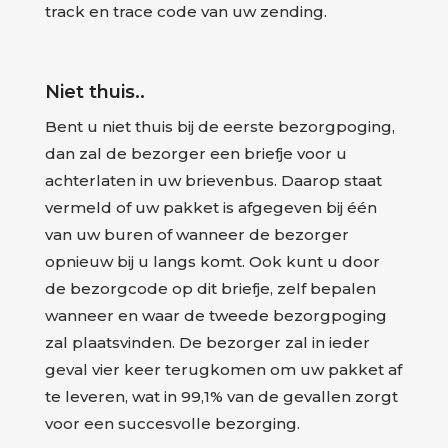
track en trace code van uw zending.
Niet thuis..
Bent u niet thuis bij de eerste bezorgpoging,
dan zal de bezorger een briefje voor u
achterlaten in uw brievenbus. Daarop staat
vermeld of uw pakket is afgegeven bij één
van uw buren of wanneer de bezorger
opnieuw bij u langs komt. Ook kunt u door
de bezorgcode op dit briefje, zelf bepalen
wanneer en waar de tweede bezorgpoging
zal plaatsvinden. De bezorger zal in ieder
geval vier keer terugkomen om uw pakket af
te leveren, wat in 99,1% van de gevallen zorgt
voor een succesvolle bezorging.