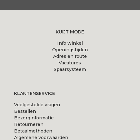
KUIJT MODE
Info winkel
Openingstijden
Adres en route
Vacatures
Spaarsysteem
KLANTENSERVICE
Veelgestelde vragen
Bestellen
Bezorginformatie
Retourneren
Betaalmethoden
Algemene voorwaarden