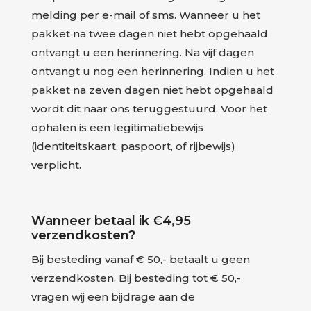
melding per e-mail of sms. Wanneer u het
pakket na twee dagen niet hebt opgehaald
ontvangt u een herinnering. Na vijf dagen
ontvangt u nog een herinnering. Indien u het
pakket na zeven dagen niet hebt opgehaald
wordt dit naar ons teruggestuurd. Voor het
ophalen is een legitimatiebewijs
(identiteitskaart, paspoort, of rijbewijs)
verplicht.
Wanneer betaal ik €4,95
verzendkosten?
Bij besteding vanaf € 50,- betaalt u geen
verzendkosten. Bij besteding tot € 50,-
vragen wij een bijdrage aan de