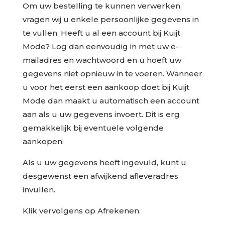
Om uw bestelling te kunnen verwerken,
vragen wij u enkele persoonlijke gegevens in
te vullen. Heeft u al een account bij Kuijt
Mode? Log dan eenvoudig in met uw e-
mailadres en wachtwoord en u hoeft uw
gegevens niet opnieuw in te voeren. Wanneer
u voor het eerst een aankoop doet bij Kuijt
Mode dan maakt u automatisch een account
aan als u uw gegevens invoert. Dit is erg
gemakkelijk bij eventuele volgende
aankopen.
Als u uw gegevens heeft ingevuld, kunt u
desgewenst een afwijkend afleveradres
invullen.
Klik vervolgens op Afrekenen.