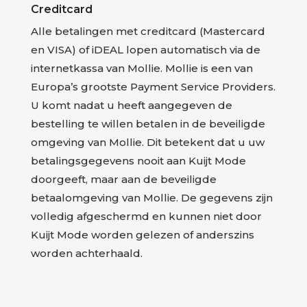
Creditcard
Alle betalingen met creditcard (Mastercard
en VISA) of iDEAL lopen automatisch via de
internetkassa van Mollie. Mollie is een van
Europa’s grootste Payment Service Providers.
U komt nadat u heeft aangegeven de
bestelling te willen betalen in de beveiligde
omgeving van Mollie. Dit betekent dat u uw
betalingsgegevens nooit aan Kuijt Mode
doorgeeft, maar aan de beveiligde
betaalomgeving van Mollie. De gegevens zijn
volledig afgeschermd en kunnen niet door
Kuijt Mode worden gelezen of anderszins
worden achterhaald.