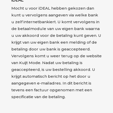
iDEAL
Mocht u voor iDEAL hebben gekozen dan
kunt u vervolgens aangeven via welke bank
u zelf internetbankiert. U komt vervolgens in
de betaalmodule van uw eigen bank waarna
u uw akkoord voor de betaling kunt geven. U
krijgt van uw eigen bank een melding of de
betaling door uw bank is geaccepteerd.
Vervolgens komt u weer terug op de website
van Kuijt Mode. Nadat uw betaling is
geaccepteerd, is uw bestelling akkoord. U
krijgt automatisch bericht op het door u
aangegeven e-mailadres. In dit bericht is
tevens een factuur opgenomen met een
specificatie van de betaling.