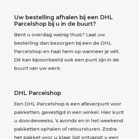
Uw bestelling afhalen bij een DHL
Parcelshop bij u in de buurt?
Bent u overdag weinig thuis? Laat uw
bestelling dan bezorgen bij een de DHL
Parcelshop en haal hem op wanneer je wilt.
Dit kan bijvoorbeeld ook een punt zijn in de
buurt van uw werk.
DHL Parcelshop
Een DHL Parcelshop is een afleverpunt voor
pakketten, gevestigd in een winkel. Hier kunt
u doordeweeks, ’s avonds en in het weekend
pakketten ophalen of retoursturen. Zodra
het pakket voor u klaar ligt ontvangt u een