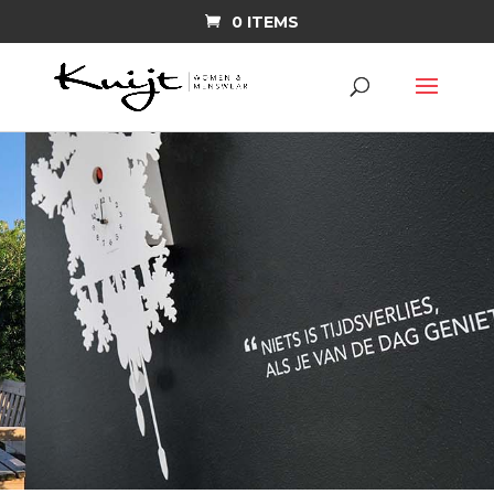
0 ITEMS