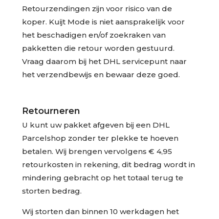
Retourzendingen zijn voor risico van de
koper. Kuijt Mode is niet aansprakelijk voor
het beschadigen en/of zoekraken van
pakketten die retour worden gestuurd.
Vraag daarom bij het DHL servicepunt naar
het verzendbewijs en bewaar deze goed.
Retourneren
U kunt uw pakket afgeven bij een DHL
Parcelshop zonder ter plekke te hoeven
betalen. Wij brengen vervolgens € 4,95
retourkosten in rekening, dit bedrag wordt in
mindering gebracht op het totaal terug te
storten bedrag.
Wij storten dan binnen 10 werkdagen het