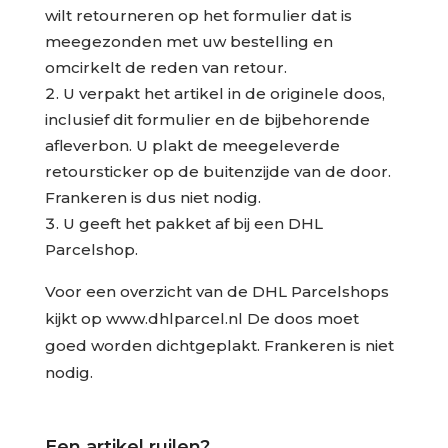
wilt retourneren op het formulier dat is
meegezonden met uw bestelling en
omcirkelt de reden van retour.
U verpakt het artikel in de originele doos,
inclusief dit formulier en de bijbehorende
afleverbon. U plakt de meegeleverde
retoursticker op de buitenzijde van de door.
Frankeren is dus niet nodig.
U geeft het pakket af bij een DHL
Parcelshop.
Voor een overzicht van de DHL Parcelshops
kijkt op www.dhlparcel.nl De doos moet
goed worden dichtgeplakt. Frankeren is niet
nodig.
Een artikel ruilen?