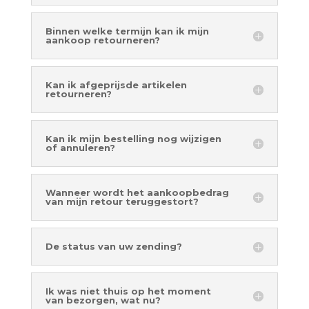
Binnen welke termijn kan ik mijn
aankoop retourneren?
Kan ik afgeprijsde artikelen
retourneren?
Kan ik mijn bestelling nog wijzigen
of annuleren?
Wanneer wordt het aankoopbedrag
van mijn retour teruggestort?
De status van uw zending?
Ik was niet thuis op het moment
van bezorgen, wat nu?