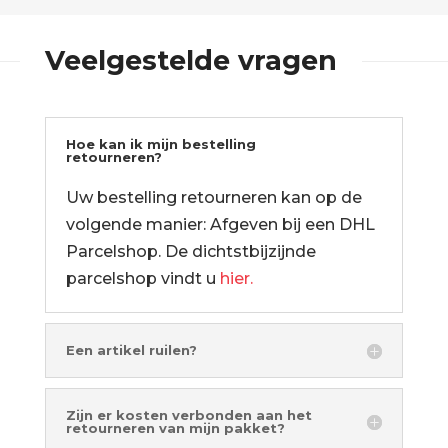
Veelgestelde vragen
Hoe kan ik mijn bestelling
retourneren?
Uw bestelling retourneren kan op de
volgende manier: Afgeven bij een DHL
Parcelshop. De dichtstbijzijnde
parcelshop vindt u
hier.
Een artikel ruilen?
Zijn er kosten verbonden aan het
retourneren van mijn pakket?