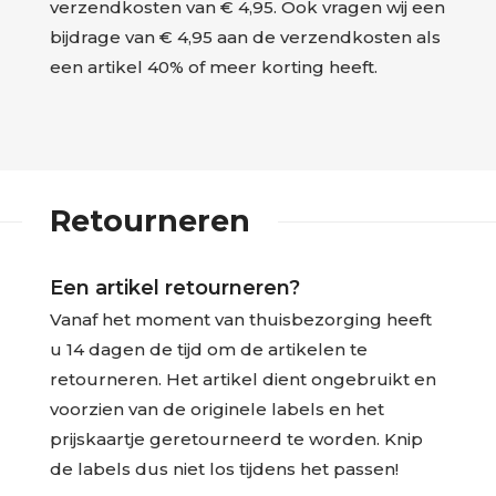
verzendkosten van € 4,95. Ook vragen wij een
bijdrage van € 4,95 aan de verzendkosten als
een artikel 40% of meer korting heeft.
Retourneren
Een artikel retourneren?
Vanaf het moment van thuisbezorging heeft
u 14 dagen de tijd om de artikelen te
retourneren. Het artikel dient ongebruikt en
voorzien van de originele labels en het
prijskaartje geretourneerd te worden. Knip
de labels dus niet los tijdens het passen!