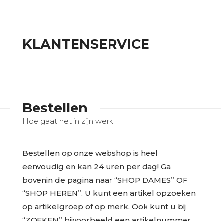
KLANTENSERVICE
Bestellen
Hoe gaat het in zijn werk
Bestellen op onze webshop is heel
eenvoudig en kan 24 uren per dag! Ga
bovenin de pagina naar “SHOP DAMES” OF
“SHOP HEREN”. U kunt een artikel opzoeken
op artikelgroep of op merk. Ook kunt u bij
“ZOEKEN” bijvoorbeeld een artikelnummer