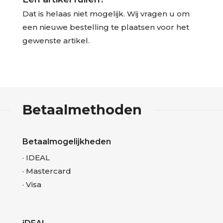
Dat is helaas niet mogelijk. Wij vragen u om
een nieuwe bestelling te plaatsen voor het
gewenste artikel.
Betaalmethoden
Betaalmogelijkheden
· IDEAL
· Mastercard
· Visa