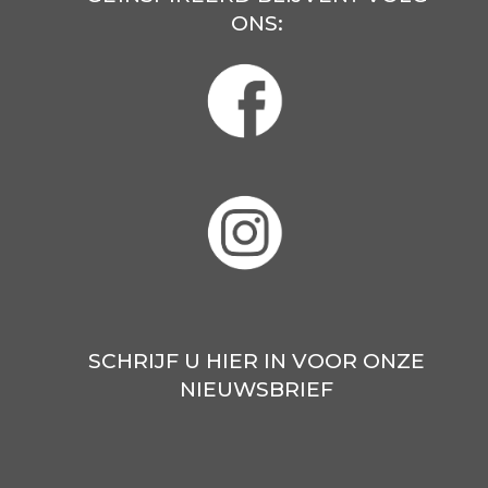
ONS:
SCHRIJF U HIER IN VOOR ONZE
NIEUWSBRIEF