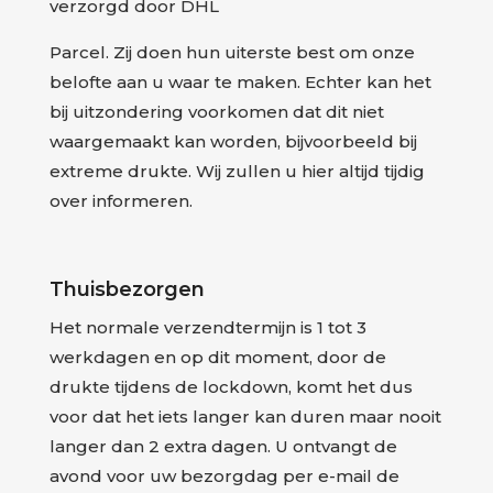
verzorgd door DHL
Parcel. Zij doen hun uiterste best om onze
belofte aan u waar te maken. Echter kan het
bij uitzondering voorkomen dat dit niet
waargemaakt kan worden, bijvoorbeeld bij
extreme drukte. Wij zullen u hier altijd tijdig
over informeren.
Thuisbezorgen
Het normale verzendtermijn is 1 tot 3
werkdagen en op dit moment, door de
drukte tijdens de lockdown, komt het dus
voor dat het iets langer kan duren maar nooit
langer dan 2 extra dagen. U ontvangt de
avond voor uw bezorgdag per e-mail de