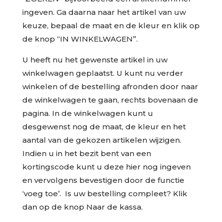
ingeven. Ga daarna naar het artikel van uw
keuze, bepaal de maat en de kleur en klik op
de knop “IN WINKELWAGEN”.
U heeft nu het gewenste artikel in uw
winkelwagen geplaatst. U kunt nu verder
winkelen of de bestelling afronden door naar
de winkelwagen te gaan, rechts bovenaan de
pagina. In de winkelwagen kunt u
desgewenst nog de maat, de kleur en het
aantal van de gekozen artikelen wijzigen.
Indien u in het bezit bent van een
kortingscode kunt u deze hier nog ingeven
en vervolgens bevestigen door de functie
‘voeg toe’. Is uw bestelling compleet? Klik
dan op de knop Naar de kassa.