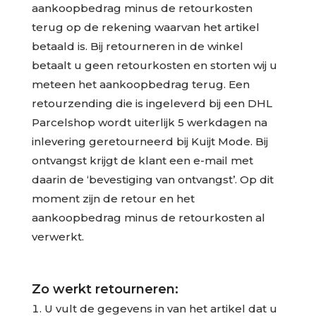
aankoopbedrag minus de retourkosten
terug op de rekening waarvan het artikel
betaald is. Bij retourneren in de winkel
betaalt u geen retourkosten en storten wij u
meteen het aankoopbedrag terug. Een
retourzending die is ingeleverd bij een DHL
Parcelshop wordt uiterlijk 5 werkdagen na
inlevering geretourneerd bij Kuijt Mode. Bij
ontvangst krijgt de klant een e-mail met
daarin de ‘bevestiging van ontvangst’. Op dit
moment zijn de retour en het
aankoopbedrag minus de retourkosten al
verwerkt.
Zo werkt retourneren:
U vult de gegevens in van het artikel dat u