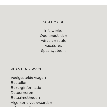
KUIJT MODE
Info winkel
Openingstijden
Adres en route
Vacatures
Spaarsysteem
KLANTENSERVICE
Veelgestelde vragen
Bestellen
Bezorginformatie
Retourneren
Betaalmethoden
Algemene voorwaarden