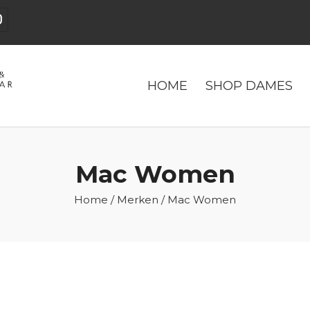
HOME
SHOP DAMES
Mac Women
Home
/
Merken
/ Mac Women