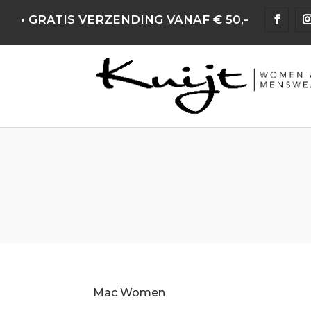
• GRATIS VERZENDING VANAF € 50,-
Mac Women