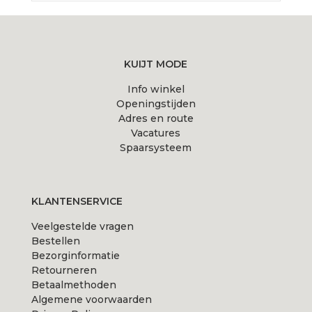
KUIJT MODE
Info winkel
Openingstijden
Adres en route
Vacatures
Spaarsysteem
KLANTENSERVICE
Veelgestelde vragen
Bestellen
Bezorginformatie
Retourneren
Betaalmethoden
Algemene voorwaarden