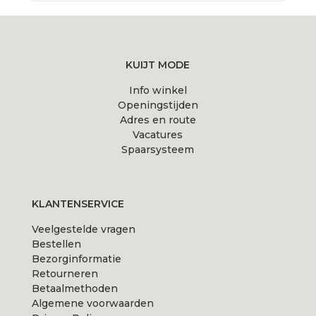
KUIJT MODE
Info winkel
Openingstijden
Adres en route
Vacatures
Spaarsysteem
KLANTENSERVICE
Veelgestelde vragen
Bestellen
Bezorginformatie
Retourneren
Betaalmethoden
Algemene voorwaarden