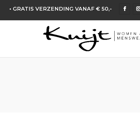
• GRATIS VERZENDING VANAF € 50,-