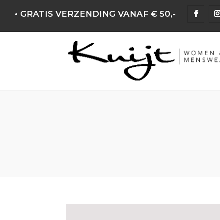
• GRATIS VERZENDING VANAF € 50,-