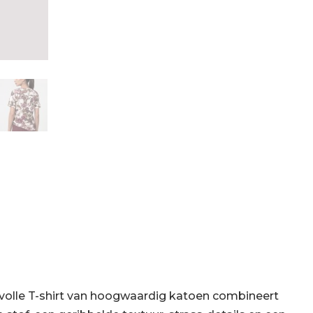
jlvolle T-shirt van hoogwaardig katoen combineert