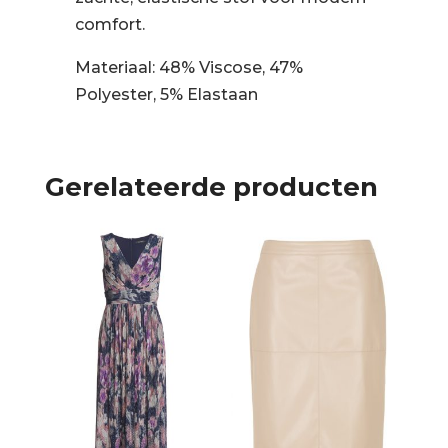
comfort.
Materiaal: 48% Viscose, 47%
Polyester, 5% Elastaan
Gerelateerde producten