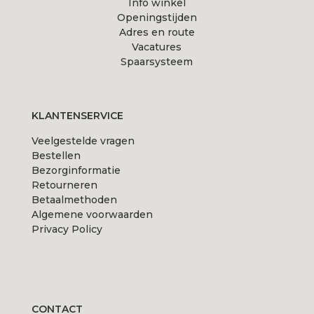
Info winkel
Openingstijden
Adres en route
Vacatures
Spaarsysteem
KLANTENSERVICE
Veelgestelde vragen
Bestellen
Bezorginformatie
Retourneren
Betaalmethoden
Algemene voorwaarden
Privacy Policy
CONTACT