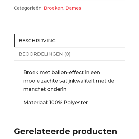
Categorieën:
Broeken
,
Dames
BESCHRIJVING
BEOORDELINGEN (0)
Broek met ballon-effect in een
mooie zachte satijnkwaliteit met de
manchet onderin
Materiaal: 100% Polyester
Gerelateerde producten