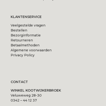
KLANTENSERVICE
Veelgestelde vragen
Bestellen
Bezorginformatie
Retourneren
Betaalmethoden
Algemene voorwaarden
Privacy Policy
CONTACT
WINKEL KOOTWIJKERBROEK
Veluweweg 28-30
0342 – 44 12 37