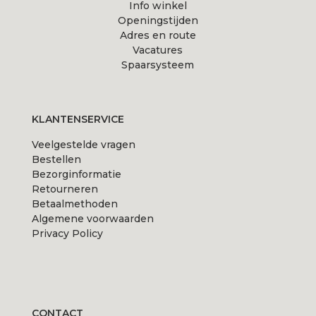
Info winkel
Openingstijden
Adres en route
Vacatures
Spaarsysteem
KLANTENSERVICE
Veelgestelde vragen
Bestellen
Bezorginformatie
Retourneren
Betaalmethoden
Algemene voorwaarden
Privacy Policy
CONTACT