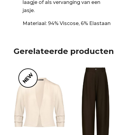
laagje of als vervanging van een
jasje.
Materiaal: 94% Viscose, 6% Elastaan
Gerelateerde producten
NEW