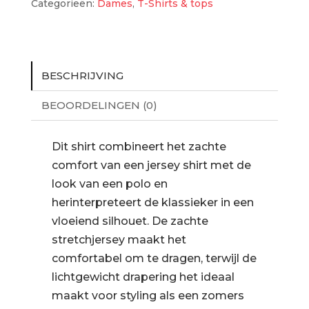
Categorieën:
Dames
,
T-Shirts & tops
BESCHRIJVING
BEOORDELINGEN (0)
Dit shirt combineert het zachte
comfort van een jersey shirt met de
look van een polo en
herinterpreteert de klassieker in een
vloeiend silhouet. De zachte
stretchjersey maakt het
comfortabel om te dragen, terwijl de
lichtgewicht drapering het ideaal
maakt voor styling als een zomers