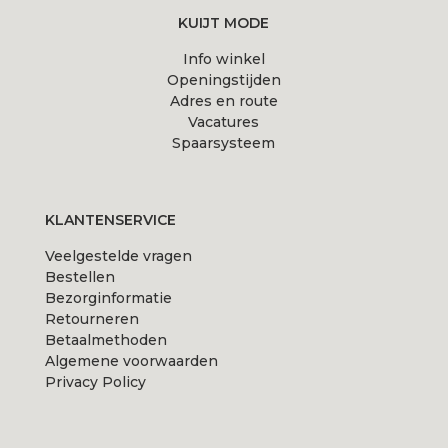
productpagina
KUIJT MODE
Info winkel
Openingstijden
Adres en route
Vacatures
Spaarsysteem
KLANTENSERVICE
Veelgestelde vragen
Bestellen
Bezorginformatie
Retourneren
Betaalmethoden
Algemene voorwaarden
Privacy Policy