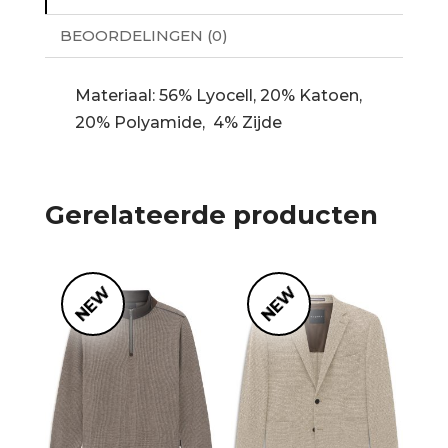
BEOORDELINGEN (0)
Materiaal: 56% Lyocell, 20% Katoen,
20% Polyamide, 4% Zijde
Gerelateerde producten
NEW
NEW