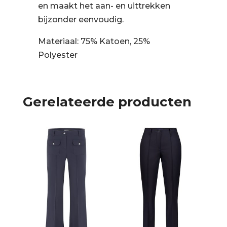
en maakt het aan- en uittrekken
bijzonder eenvoudig.
Materiaal: 75% Katoen, 25%
Polyester
Gerelateerde producten