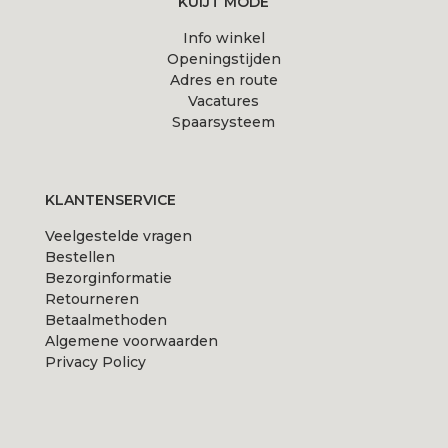
KUIJT MODE
Info winkel
Openingstijden
Adres en route
Vacatures
Spaarsysteem
KLANTENSERVICE
Veelgestelde vragen
Bestellen
Bezorginformatie
Retourneren
Betaalmethoden
Algemene voorwaarden
Privacy Policy