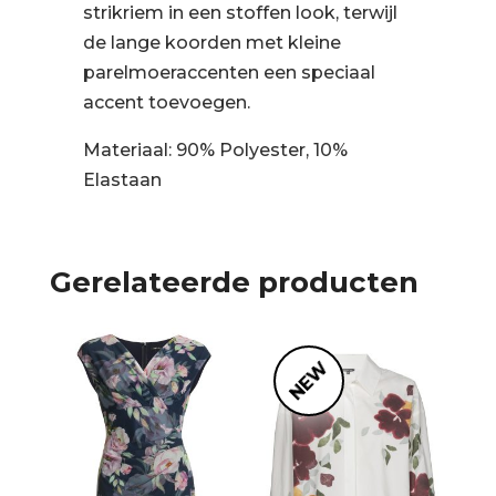
strikriem in een stoffen look, terwijl
de lange koorden met kleine
parelmoeraccenten een speciaal
accent toevoegen.
Materiaal: 90% Polyester, 10%
Elastaan
Gerelateerde producten
NEW