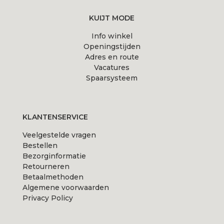
productpagina
KUIJT MODE
Info winkel
Openingstijden
Adres en route
Vacatures
Spaarsysteem
KLANTENSERVICE
Veelgestelde vragen
Bestellen
Bezorginformatie
Retourneren
Betaalmethoden
Algemene voorwaarden
Privacy Policy