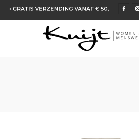
• GRATIS VERZENDING VANAF € 50,-