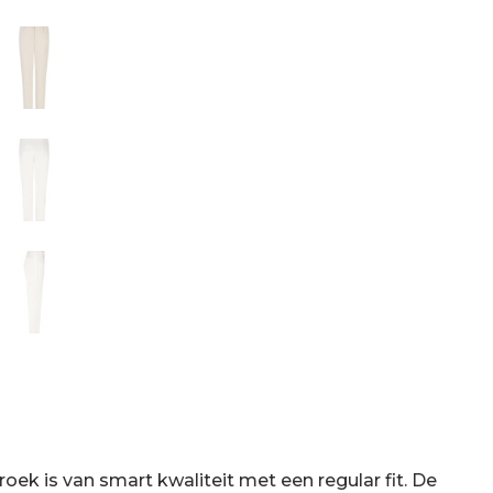
oek is van smart kwaliteit met een regular fit. De