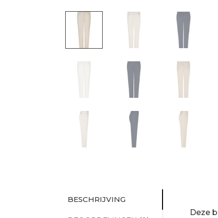
BESCHRIJVING
Deze br