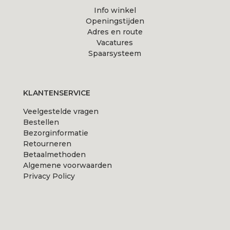
Info winkel
Openingstijden
Adres en route
Vacatures
Spaarsysteem
KLANTENSERVICE
Veelgestelde vragen
Bestellen
Bezorginformatie
Retourneren
Betaalmethoden
Algemene voorwaarden
Privacy Policy