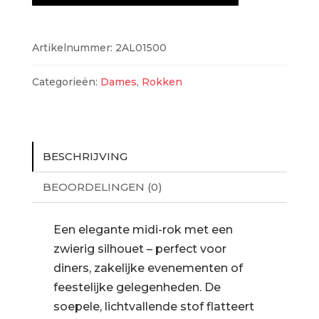
Artikelnummer:
2AL01500
Categorieën:
Dames
,
Rokken
BESCHRIJVING
BEOORDELINGEN (0)
Een elegante midi-rok met een
zwierig silhouet – perfect voor
diners, zakelijke evenementen of
feestelijke gelegenheden. De
soepele, lichtvallende stof flatteert