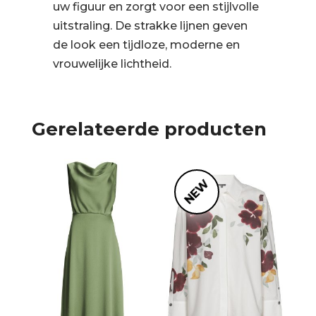
uw figuur en zorgt voor een stijlvolle
uitstraling. De strakke lijnen geven
de look een tijdloze, moderne en
vrouwelijke lichtheid.
Gerelateerde producten
NEW