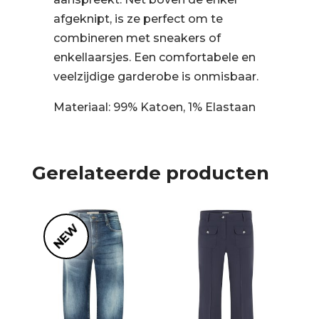
afgeknipt, is ze perfect om te
combineren met sneakers of
enkellaarsjes. Een comfortabele en
veelzijdige garderobe is onmisbaar.
Materiaal: 99% Katoen, 1% Elastaan
Gerelateerde producten
NEW