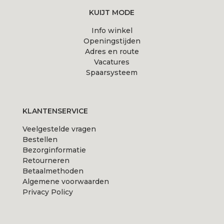
productpagina
KUIJT MODE
Info winkel
Openingstijden
Adres en route
Vacatures
Spaarsysteem
KLANTENSERVICE
Veelgestelde vragen
Bestellen
Bezorginformatie
Retourneren
Betaalmethoden
Algemene voorwaarden
Privacy Policy