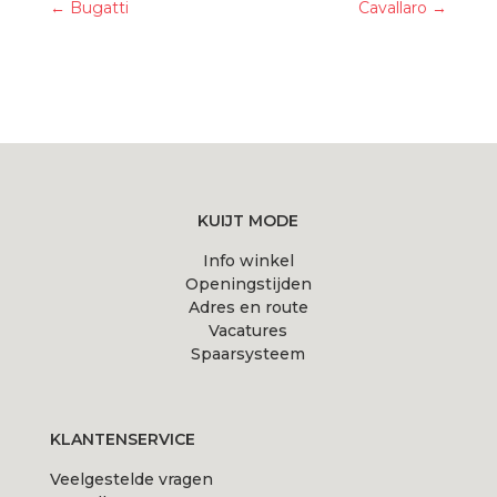
←
Bugatti
Cavallaro
→
KUIJT MODE
Info winkel
Openingstijden
Adres en route
Vacatures
Spaarsysteem
KLANTENSERVICE
Veelgestelde vragen