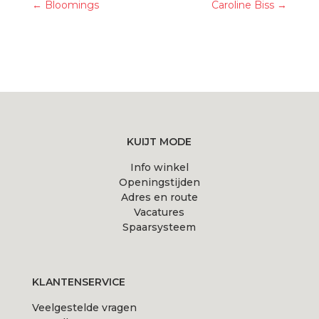
←
Bloomings
Caroline Biss
→
KUIJT MODE
Info winkel
Openingstijden
Adres en route
Vacatures
Spaarsysteem
KLANTENSERVICE
Veelgestelde vragen