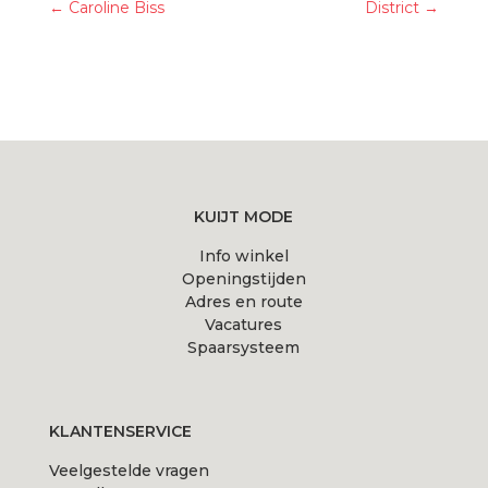
←
Caroline Biss
District
→
KUIJT MODE
Info winkel
Openingstijden
Adres en route
Vacatures
Spaarsysteem
KLANTENSERVICE
Veelgestelde vragen