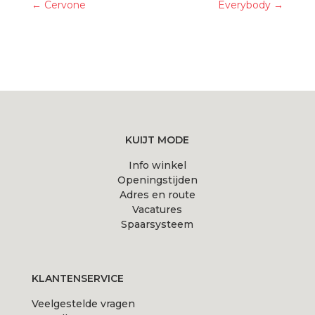
←
Cervone
Everybody
→
KUIJT MODE
Info winkel
Openingstijden
Adres en route
Vacatures
Spaarsysteem
KLANTENSERVICE
Veelgestelde vragen