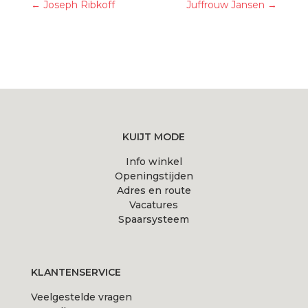
←
Joseph Ribkoff
Juffrouw Jansen
→
KUIJT MODE
Info winkel
Openingstijden
Adres en route
Vacatures
Spaarsysteem
KLANTENSERVICE
Veelgestelde vragen