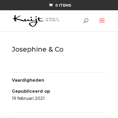
0 ITEMS
Josephine & Co
Vaardigheden
Gepubliceerd op
19 februari 2021