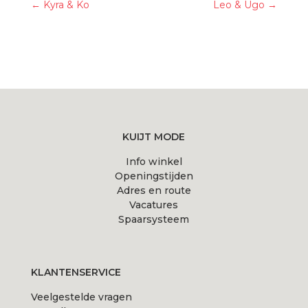
←
Kyra & Ko
Leo & Ugo
→
KUIJT MODE
Info winkel
Openingstijden
Adres en route
Vacatures
Spaarsysteem
KLANTENSERVICE
Veelgestelde vragen