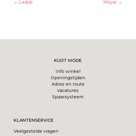
←
Ledub
Meyer
→
KUIJT MODE
Info winkel
Openingstijden
Adres en route
Vacatures
Spaarsysteem
KLANTENSERVICE
Veelgestelde vragen