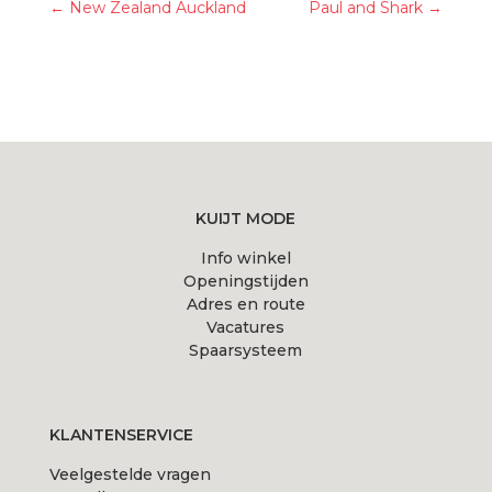
←
New Zealand Auckland
Paul and Shark
→
KUIJT MODE
Info winkel
Openingstijden
Adres en route
Vacatures
Spaarsysteem
KLANTENSERVICE
Veelgestelde vragen