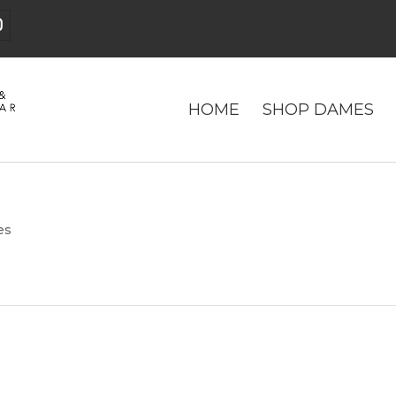
HOME
SHOP DAMES
es