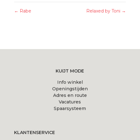
←
Rabe
Relaxed by Toni
→
KUIJT MODE
Info winkel
Openingstijden
Adres en route
Vacatures
Spaarsysteem
KLANTENSERVICE