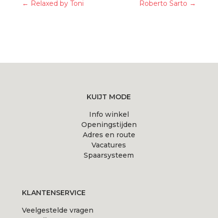
←
Relaxed by Toni
Roberto Sarto
→
KUIJT MODE
Info winkel
Openingstijden
Adres en route
Vacatures
Spaarsysteem
KLANTENSERVICE
Veelgestelde vragen